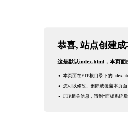
恭喜, 站点创建
这是默认index.html，本
本页面在FTP根目录下的index.ht
您可以修改、删除或覆盖本页面
FTP相关信息，请到“面板系统后台 